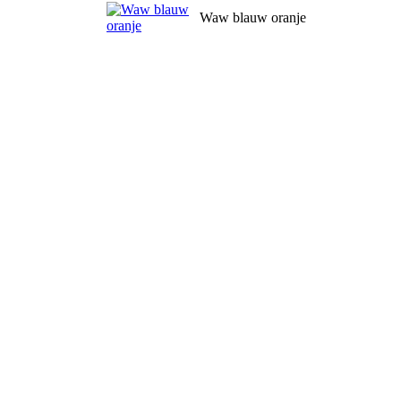
Waw blauw oranje